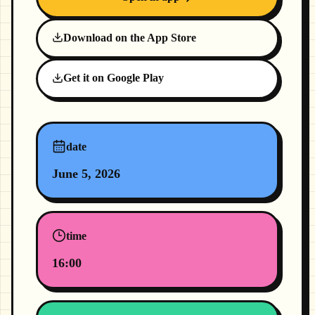
Download on the App Store
Get it on Google Play
date
June 5, 2026
time
16:00