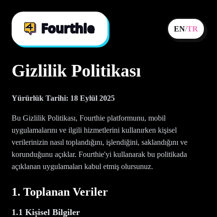
EN
/
TR
Gizlilik Politikası
Yürürlük Tarihi: 18 Eylül 2025
Bu Gizlilik Politikası, Fourthie platformunu, mobil
uygulamalarını ve ilgili hizmetlerini kullanırken kişisel
verilerinizin nasıl toplandığını, işlendiğini, saklandığını ve
korunduğunu açıklar. Fourthie'yi kullanarak bu politikada
açıklanan uygulamaları kabul etmiş olursunuz.
1. Toplanan Veriler
1.1 Kişisel Bilgiler