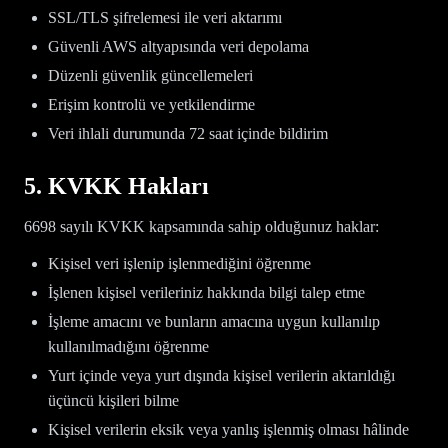
SSL/TLS şifrelemesi ile veri aktarımı
Güvenli AWS altyapısında veri depolama
Düzenli güvenlik güncellemeleri
Erişim kontrolü ve yetkilendirme
Veri ihlali durumunda 72 saat içinde bildirim
5. KVKK Hakları
6698 sayılı KVKK kapsamında sahip olduğunuz haklar:
Kişisel veri işlenip işlenmediğini öğrenme
İşlenen kişisel verileriniz hakkında bilgi talep etme
İşleme amacını ve bunların amacına uygun kullanılıp
kullanılmadığını öğrenme
Yurt içinde veya yurt dışında kişisel verilerin aktarıldığı
üçüncü kişileri bilme
Kişisel verilerin eksik veya yanlış işlenmiş olması hâlinde