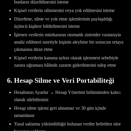
bunların düzeltilmesini isteme
Kişisel verilerin silinmesini veya yok edilmesini isteme
Düzeltme, silme ve yok etme işlemlerinin paylaşıldığı
üçüncü kişilere bildirilmesini isteme
İşlenen verilerin münhasıran otomatik sistemler vasıtasıyla
analiz edilmesi suretiyle kişinin aleyhine bir sonucun ortaya
çıkmasına itiraz etme
Kişisel verilerin kanuna aykırı olarak işlenmesi sebebiyle
zarara uğraması hâlinde zararın giderilmesini talep etme
6. Hesap Silme ve Veri Portabiliteği
Hesabınızı Ayarlar → Hesap Yönetimi bölümünden kalıcı
olarak silebilirsiniz
Hesap silme işlemi geri alınamaz ve 30 gün içinde
tamamlanır
Yasal saklama yükümlülüğü bulunan veriler belirtilen süre