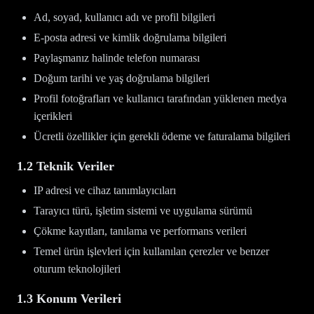
Ad, soyad, kullanıcı adı ve profil bilgileri
E-posta adresi ve kimlik doğrulama bilgileri
Paylaşmanız halinde telefon numarası
Doğum tarihi ve yaş doğrulama bilgileri
Profil fotoğrafları ve kullanıcı tarafından yüklenen medya
içerikleri
Ücretli özellikler için gerekli ödeme ve faturalama bilgileri
1.2 Teknik Veriler
IP adresi ve cihaz tanımlayıcıları
Tarayıcı türü, işletim sistemi ve uygulama sürümü
Çökme kayıtları, tanılama ve performans verileri
Temel ürün işlevleri için kullanılan çerezler ve benzer
oturum teknolojileri
1.3 Konum Verileri