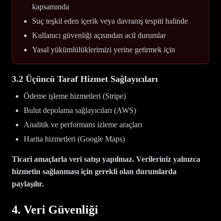
kapsamında
Suç teşkil eden içerik veya davranış tespiti halinde
Kullanıcı güvenliği açısından acil durumlar
Yasal yükümlülüklerimizi yerine getirmek için
3.2 Üçüncü Taraf Hizmet Sağlayıcıları
Ödeme işleme hizmetleri (Stripe)
Bulut depolama sağlayıcıları (AWS)
Analitik ve performans izleme araçları
Harita hizmetleri (Google Maps)
Ticari amaçlarla veri satışı yapılmaz. Verileriniz yalnızca
hizmetin sağlanması için gerekli olan durumlarda
paylaşılır.
4. Veri Güvenliği