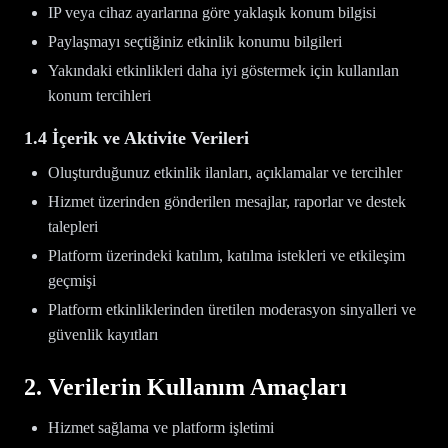
IP veya cihaz ayarlarına göre yaklaşık konum bilgisi
Paylaşmayı seçtiğiniz etkinlik konumu bilgileri
Yakındaki etkinlikleri daha iyi göstermek için kullanılan
konum tercihleri
1.4 İçerik ve Aktivite Verileri
Oluşturduğunuz etkinlik ilanları, açıklamalar ve tercihler
Hizmet üzerinden gönderilen mesajlar, raporlar ve destek
talepleri
Platform üzerindeki katılım, katılma istekleri ve etkileşim
geçmişi
Platform etkinliklerinden üretilen moderasyon sinyalleri ve
güvenlik kayıtları
2. Verilerin Kullanım Amaçları
Hizmet sağlama ve platform işletimi