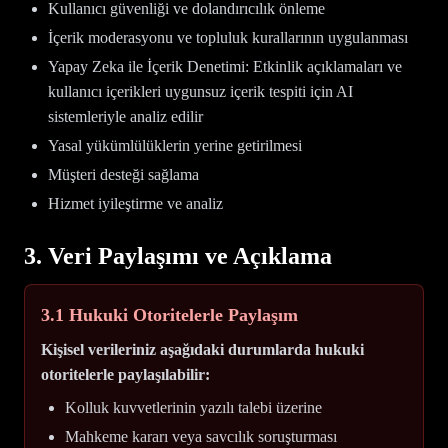
Kullanıcı güvenliği ve dolandırıcılık önleme
İçerik moderasyonu ve topluluk kurallarının uygulanması
Yapay Zeka ile İçerik Denetimi: Etkinlik açıklamaları ve
kullanıcı içerikleri uygunsuz içerik tespiti için AI
sistemleriyle analiz edilir
Yasal yükümlülüklerin yerine getirilmesi
Müşteri desteği sağlama
Hizmet iyileştirme ve analiz
3. Veri Paylaşımı ve Açıklama
3.1 Hukuki Otoritelerle Paylaşım
Kişisel verileriniz aşağıdaki durumlarda hukuki
otoritelerle paylaşılabilir:
Kolluk kuvvetlerinin yazılı talebi üzerine
Mahkeme kararı veya savcılık soruşturması