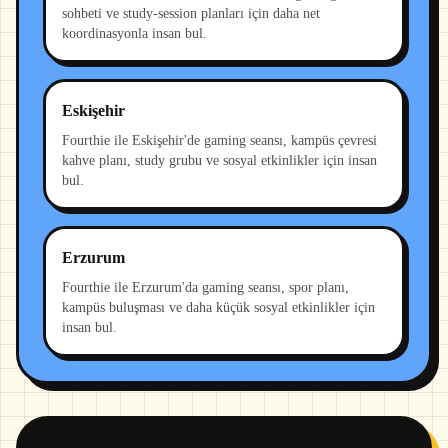
sohbeti ve study-session planları için daha net
koordinasyonla insan bul.
Eskişehir
Fourthie ile Eskişehir'de gaming seansı, kampüs çevresi
kahve planı, study grubu ve sosyal etkinlikler için insan
bul.
Erzurum
Fourthie ile Erzurum'da gaming seansı, spor planı,
kampüs buluşması ve daha küçük sosyal etkinlikler için
insan bul.