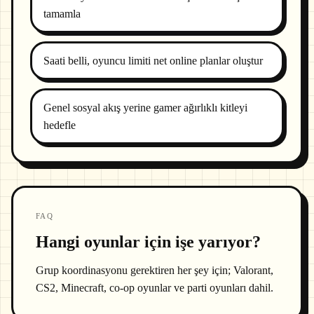
tamamla
Saati belli, oyuncu limiti net online planlar oluştur
Genel sosyal akış yerine gamer ağırlıklı kitleyi
hedefle
FAQ
Hangi oyunlar için işe yarıyor?
Grup koordinasyonu gerektiren her şey için; Valorant,
CS2, Minecraft, co-op oyunlar ve parti oyunları dahil.