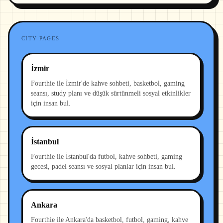
CITY PAGES
İzmir
Fourthie ile İzmir'de kahve sohbeti, basketbol, gaming
seansı, study planı ve düşük sürtünmeli sosyal etkinlikler
için insan bul.
İstanbul
Fourthie ile İstanbul'da futbol, kahve sohbeti, gaming
gecesi, padel seansı ve sosyal planlar için insan bul.
Ankara
Fourthie ile Ankara'da basketbol, futbol, gaming, kahve