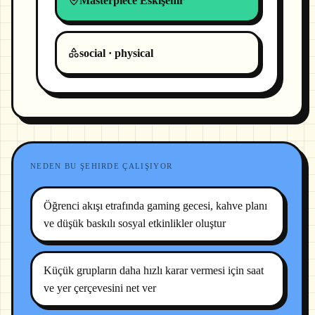
Masterpiece Eskişehir
social · physical
NEDEN BU ŞEHIRDE ÇALIŞIYOR
Öğrenci akışı etrafında gaming gecesi, kahve planı
ve düşük baskılı sosyal etkinlikler oluştur
Küçük grupların daha hızlı karar vermesi için saat
ve yer çerçevesini net ver