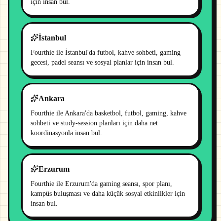
için insan bul.
İstanbul
Fourthie ile İstanbul'da futbol, kahve sohbeti, gaming
gecesi, padel seansı ve sosyal planlar için insan bul.
Ankara
Fourthie ile Ankara'da basketbol, futbol, gaming, kahve
sohbeti ve study-session planları için daha net
koordinasyonla insan bul.
Erzurum
Fourthie ile Erzurum'da gaming seansı, spor planı,
kampüs buluşması ve daha küçük sosyal etkinlikler için
insan bul.