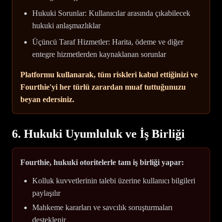
Hukuki Sorunlar: Kullanıcılar arasında çıkabilecek
hukuki anlaşmazlıklar
Üçüncü Taraf Hizmetler: Harita, ödeme ve diğer
entegre hizmetlerden kaynaklanan sorunlar
Platformu kullanarak, tüm riskleri kabul ettiğinizi ve
Fourthie'yi her türlü zarardan muaf tuttuğunuzu
beyan edersiniz.
6. Hukuki Uyumluluk ve İş Birliği
Fourthie, hukuki otoritelerle tam iş birliği yapar:
Kolluk kuvvetlerinin talebi üzerine kullanıcı bilgileri
paylaşılır
Mahkeme kararları ve savcılık soruşturmaları
desteklenir