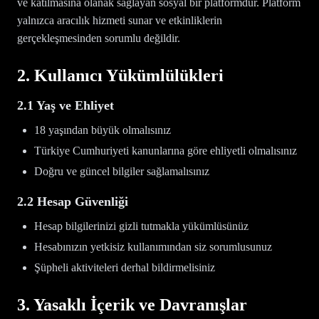
ve katılmasına olanak sağlayan sosyal bir platformdur. Platform
yalnızca aracılık hizmeti sunar ve etkinliklerin
gerçekleşmesinden sorumlu değildir.
2. Kullanıcı Yükümlülükleri
2.1 Yaş ve Ehliyet
18 yaşından büyük olmalısınız
Türkiye Cumhuriyeti kanunlarına göre ehliyetli olmalısınız
Doğru ve güncel bilgiler sağlamalısınız
2.2 Hesap Güvenliği
Hesap bilgilerinizi gizli tutmakla yükümlüsünüz
Hesabınızın yetkisiz kullanımından siz sorumlusunuz
Şüpheli aktiviteleri derhal bildirmelisiniz
3. Yasaklı İçerik ve Davranışlar