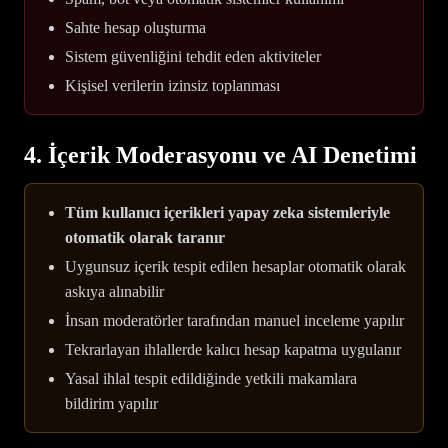
Sahte hesap oluşturma
Sistem güvenliğini tehdit eden aktiviteler
Kişisel verilerin izinsiz toplanması
4. İçerik Moderasyonu ve AI Denetimi
Tüm kullanıcı içerikleri yapay zeka sistemleriyle
otomatik olarak taranır
Uygunsuz içerik tespit edilen hesaplar otomatik olarak
askıya alınabilir
İnsan moderatörler tarafından manuel inceleme yapılır
Tekrarlayan ihlallerde kalıcı hesap kapatma uygulanır
Yasal ihlal tespit edildiğinde yetkili makamlara
bildirim yapılır