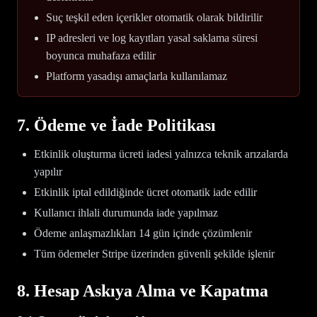
Suç teşkil eden içerikler otomatik olarak bildirilir
IP adresleri ve log kayıtları yasal saklama süresi
boyunca muhafaza edilir
Platform yasadışı amaçlarla kullanılamaz
7. Ödeme ve İade Politikası
Etkinlik oluşturma ücreti iadesi yalnızca teknik arızalarda
yapılır
Etkinlik iptal edildiğinde ücret otomatik iade edilir
Kullanıcı ihlali durumunda iade yapılmaz
Ödeme anlaşmazlıkları 14 gün içinde çözümlenir
Tüm ödemeler Stripe üzerinden güvenli şekilde işlenir
8. Hesap Askıya Alma ve Kapatma