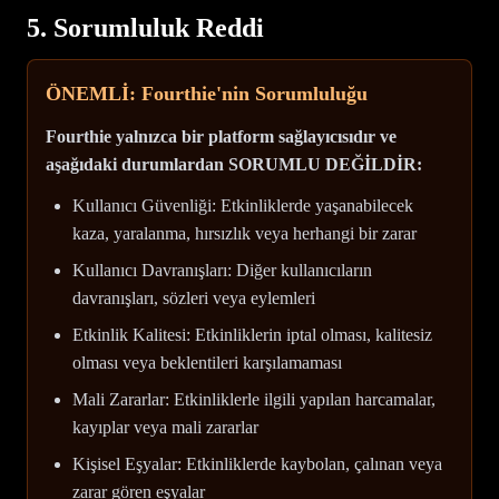
5. Sorumluluk Reddi
ÖNEMLİ: Fourthie'nin Sorumluluğu
Fourthie yalnızca bir platform sağlayıcısıdır ve
aşağıdaki durumlardan SORUMLU DEĞİLDİR:
Kullanıcı Güvenliği: Etkinliklerde yaşanabilecek
kaza, yaralanma, hırsızlık veya herhangi bir zarar
Kullanıcı Davranışları: Diğer kullanıcıların
davranışları, sözleri veya eylemleri
Etkinlik Kalitesi: Etkinliklerin iptal olması, kalitesiz
olması veya beklentileri karşılamaması
Mali Zararlar: Etkinliklerle ilgili yapılan harcamalar,
kayıplar veya mali zararlar
Kişisel Eşyalar: Etkinliklerde kaybolan, çalınan veya
zarar gören eşyalar