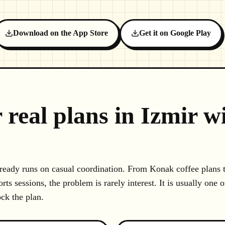
Download on the App Store
Get it on Google Play
 real plans in Izmir 
already runs on casual coordination. From Konak coffee plans 
 sessions, the problem is rarely interest. It is usually one o
ck the plan.